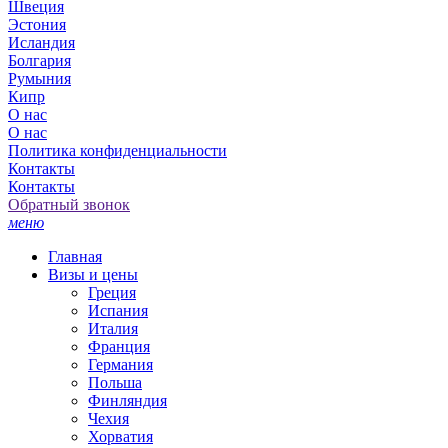
Швеция
Эстония
Исландия
Болгария
Румыния
Кипр
О нас
О нас
Политика конфиденциальности
Контакты
Контакты
Обратный звонок
меню
Главная
Визы и цены
Греция
Испания
Италия
Франция
Германия
Польша
Финляндия
Чехия
Хорватия