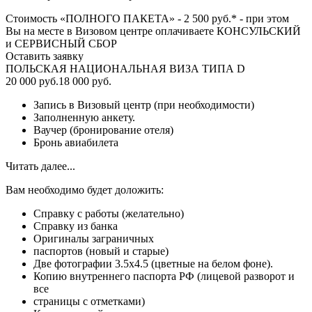
Стоимость «ПОЛНОГО ПАКЕТА» - 2 500 руб.* - при этом
Вы на месте в Визовом центре оплачиваете КОНСУЛЬСКИЙ
и СЕРВИСНЫЙ СБОР
Оставить заявку
ПОЛЬСКАЯ НАЦИОНАЛЬНАЯ ВИЗА ТИПА D
20 000 руб.
18 000 руб.
Запись в Визовый центр (при необходимости)
Заполненную анкету.
Ваучер (бронирование отеля)
Бронь авиабилета
Читать далее...
Вам необходимо будет доложить:
Справку с работы (желательно)
Справку из банка
Оригиналы заграничных
паспортов (новый и старые)
Две фотографии 3.5х4.5 (цветные на белом фоне).
Копию внутреннего паспорта РФ (лицевой разворот и
все
страницы с отметками)