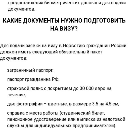
предоставления биометрических данных и для подачи
документов.
КАКИЕ ДОКУМЕНТЫ НУЖНО ПОДГОТОВИТЬ
НА ВИЗУ?
Для подачи заявки на визу в Норвегию гражданин России
должен иметь следующий обязательный пакет
документов:
заграничный паспорт;
паспорт гражданина РФ;
страховой полис с покрытием до 30 000 евро на
лечение;
две фотографии – цветные, в размере 3.5 на 4.5 см;
справка с места работы (студенческий билет,
пенсионное удостоверение или выписка из налоговой
службы для индивидуальных предпринимателей).