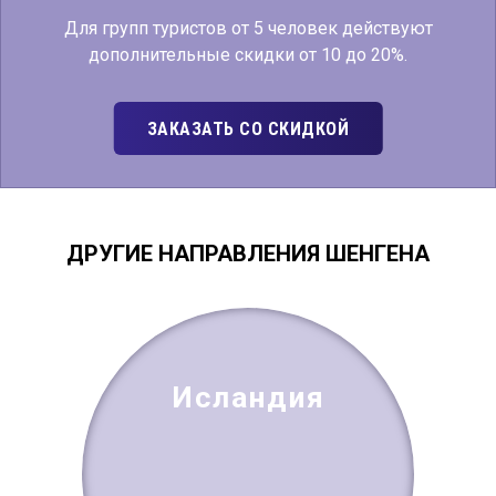
Для групп туристов от 5 человек действуют
дополнительные скидки от 10 до 20%.
ЗАКАЗАТЬ СО СКИДКОЙ
ДРУГИЕ НАПРАВЛЕНИЯ ШЕНГЕНА
Исландия