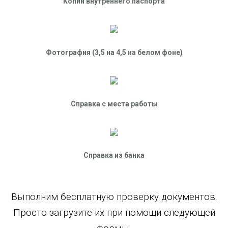
Копии внутреннего паспорта
Фотография (3,5 на 4,5 на белом фоне)
Справка с места работы
Справка из банка
Выполним бесплатную проверку документов.
Просто загрузите их при помощи следующей