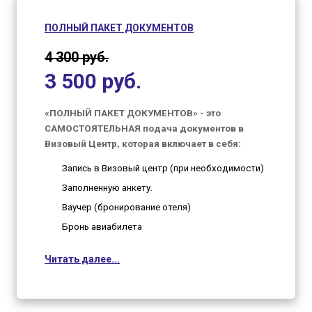
ПОЛНЫЙ ПАКЕТ ДОКУМЕНТОВ
4 300 руб.
3 500 руб.
«ПОЛНЫЙ ПАКЕТ ДОКУМЕНТОВ» - это
САМОСТОЯТЕЛЬНАЯ подача документов в
Визовый Центр, которая включает в себя:
Запись в Визовый центр (при необходимости)
Заполненную анкету.
Ваучер (бронирование отеля)
Бронь авиабилета
Читать далее...
Вам необходимо будет доложить:
Справку с работы (желательно)