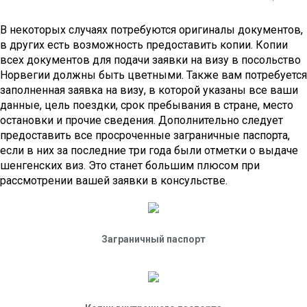
В некоторых случаях потребуются оригиналы документов,
в других есть возможность предоставить копии. Копии
всех документов для подачи заявки на визу в посольство
Норвегии должны быть цветными. Также вам потребуется
заполненная заявка на визу, в которой указаны все ваши
данные, цель поездки, срок пребывания в стране, место
остановки и прочие сведения. Дополнительно следует
предоставить все просроченные заграничные паспорта,
если в них за последние три года были отметки о выдаче
шенгенских виз. Это станет большим плюсом при
рассмотрении вашей заявки в консульстве.
Заграничный паспорт