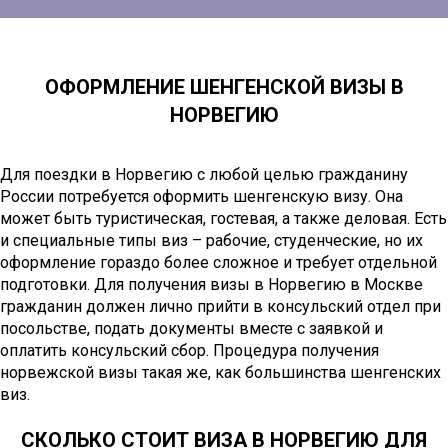
ОФОРМЛЕНИЕ ШЕНГЕНСКОЙ ВИЗЫ В
НОРВЕГИЮ
Для поездки в Норвегию с любой целью гражданину
России потребуется оформить шенгенскую визу. Она
может быть туристическая, гостевая, а также деловая. Есть
и специальные типы виз – рабочие, студенческие, но их
оформление гораздо более сложное и требует отдельной
подготовки. Для получения визы в Норвегию в Москве
гражданин должен лично прийти в консульский отдел при
посольстве, подать документы вместе с заявкой и
оплатить консульский сбор. Процедура получения
норвежской визы такая же, как большинства шенгенских
виз.
СКОЛЬКО СТОИТ ВИЗА В НОРВЕГИЮ ДЛЯ