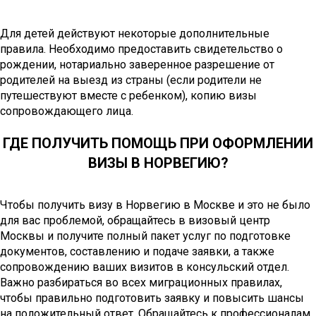
Для детей действуют некоторые дополнительные
правила. Необходимо предоставить свидетельство о
рождении, нотариально заверенное разрешение от
родителей на выезд из страны (если родители не
путешествуют вместе с ребенком), копию визы
сопровождающего лица.
ГДЕ ПОЛУЧИТЬ ПОМОЩЬ ПРИ ОФОРМЛЕНИИ
ВИЗЫ В НОРВЕГИЮ?
Чтобы получить визу в Норвегию в Москве и это не было
для вас проблемой, обращайтесь в визовый центр
Москвы и получите полный пакет услуг по подготовке
документов, составлению и подаче заявки, а также
сопровождению ваших визитов в консульский отдел.
Важно разбираться во всех миграционных правилах,
чтобы правильно подготовить заявку и повысить шансы
на положительный ответ. Обращайтесь к профессионалам,