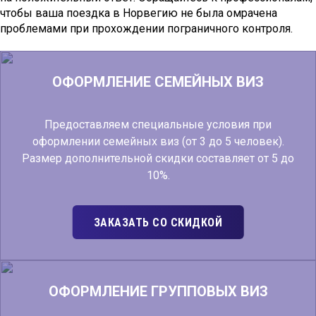
чтобы ваша поездка в Норвегию не была омрачена
проблемами при прохождении пограничного контроля.
ОФОРМЛЕНИЕ СЕМЕЙНЫХ ВИЗ
Предоставляем специальные условия при
оформлении семейных виз (от 3 до 5 человек).
Размер дополнительной скидки составляет от 5 до
10%.
ЗАКАЗАТЬ СО СКИДКОЙ
ОФОРМЛЕНИЕ ГРУППОВЫХ ВИЗ