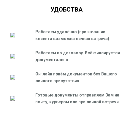
УДОБСТВА
Работаем удалённо (при желании
клиента возможна личная встреча)
Работаем по договору. Всё фиксируется
документально
Он-лайн приём документов без Вашего
личного присутствия
Готовые документы отправляем Вам на
почту, курьером или при личной встречи