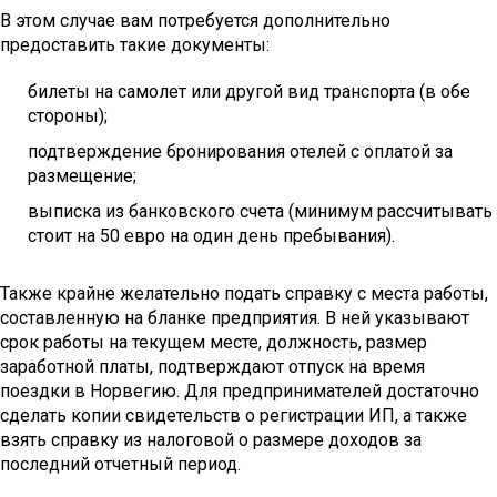
В этом случае вам потребуется дополнительно
предоставить такие документы:
билеты на самолет или другой вид транспорта (в обе
стороны);
подтверждение бронирования отелей с оплатой за
размещение;
выписка из банковского счета (минимум рассчитывать
стоит на 50 евро на один день пребывания).
Также крайне желательно подать справку с места работы,
составленную на бланке предприятия. В ней указывают
срок работы на текущем месте, должность, размер
заработной платы, подтверждают отпуск на время
поездки в Норвегию. Для предпринимателей достаточно
сделать копии свидетельств о регистрации ИП, а также
взять справку из налоговой о размере доходов за
последний отчетный период.