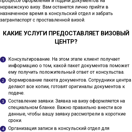
процессе оформления и подачи документов на
норвежскую визу. Вам останется лично прийти в
назначенное время в консульский отдел и забрать
загранпаспорт с проставленной визой.
КАКИЕ УСЛУГИ ПРЕДОСТАВЛЯЕТ ВИЗОВЫЙ
ЦЕНТР?
Консультирование. На этом этапе клиент получает
информацию о том, какой пакет документов поможет
ему получить положительный ответ от консульства.
Формирование пакета документов. Сотрудники центра
делают все копии, готовят оригиналы документов к
подаче.
Составление заявки. Заявка на визу оформляется на
специальном бланке. Важно правильно внести все
данные, чтобы вашу заявку рассмотрели в короткие
сроки.
Организация записи в консульский отдел для