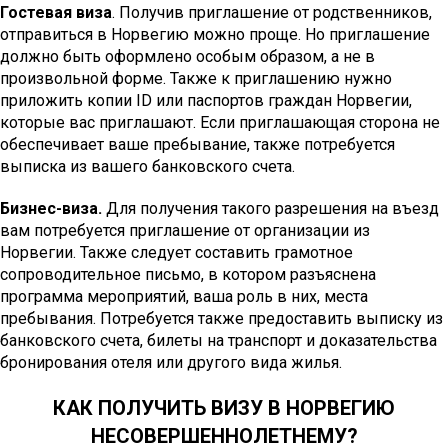
Гостевая виза
. Получив приглашение от родственников,
отправиться в Норвегию можно проще. Но приглашение
должно быть оформлено особым образом, а не в
произвольной форме. Также к приглашению нужно
приложить копии ID или паспортов граждан Норвегии,
которые вас приглашают. Если приглашающая сторона не
обеспечивает ваше пребывание, также потребуется
выписка из вашего банковского счета.
Бизнес-виза.
Для получения такого разрешения на въезд
вам потребуется приглашение от организации из
Норвегии. Также следует составить грамотное
сопроводительное письмо, в котором разъяснена
программа мероприятий, ваша роль в них, места
пребывания. Потребуется также предоставить выписку из
банковского счета, билеты на транспорт и доказательства
бронирования отеля или другого вида жилья.
КАК ПОЛУЧИТЬ ВИЗУ В НОРВЕГИЮ
НЕСОВЕРШЕННОЛЕТНЕМУ?