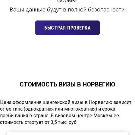
формы.
Ваши данные будут в полной безопасности.
БЫСТРАЯ ПРОВЕРКА
СТОИМОСТЬ ВИЗЫ В НОРВЕГИЮ
Цена оформления шенгенской визы в Норвегию зависит
от ее типа (однократная или многократная) и срока
пребывания в стране. В визовом центре Москвы ее
стоимость стартует от 3,5 тыс. руб.