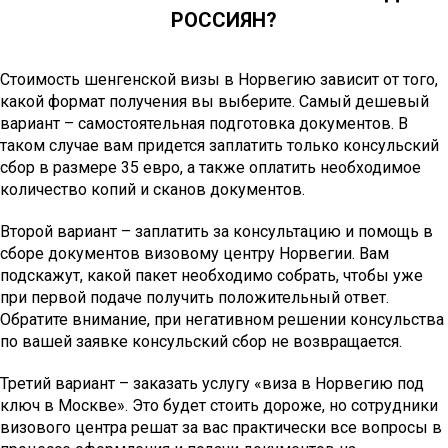
РОССИЯН?
Стоимость шенгенской визы в Норвегию зависит от того,
какой формат получения вы выберите. Самый дешевый
вариант – самостоятельная подготовка документов. В
таком случае вам придется заплатить только консульский
сбор в размере 35 евро, а также оплатить необходимое
количество копий и сканов документов.
Второй вариант – заплатить за консультацию и помощь в
сборе документов визовому центру Норвегии. Вам
подскажут, какой пакет необходимо собрать, чтобы уже
при первой подаче получить положительный ответ.
Обратите внимание, при негативном решении консульства
по вашей заявке консульский сбор не возвращается.
Третий вариант – заказать услугу «виза в Норвегию под
ключ в Москве». Это будет стоить дороже, но сотрудники
визового центра решат за вас практически все вопросы в