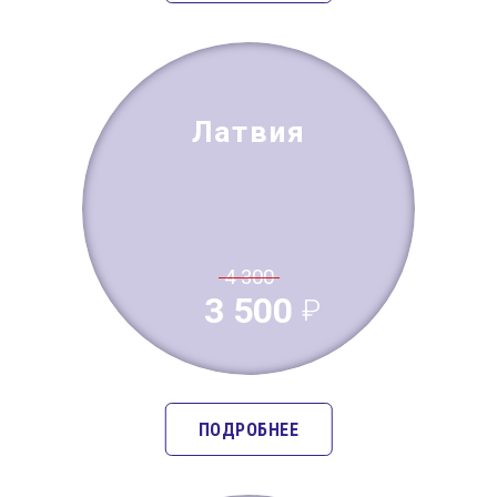
Латвия
4 300
3 500
ПОДРОБНЕЕ