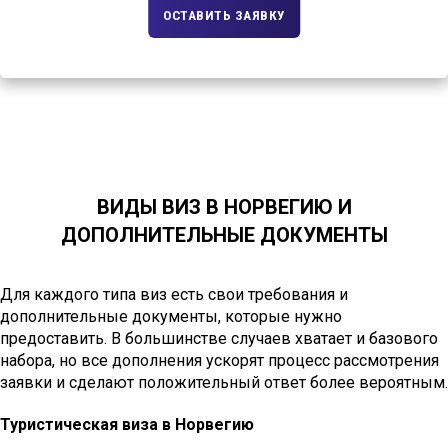
ОСТАВИТЬ ЗАЯВКУ
ВИДЫ ВИЗ В НОРВЕГИЮ И
ДОПОЛНИТЕЛЬНЫЕ ДОКУМЕНТЫ
Для каждого типа виз есть свои требования и
дополнительные документы, которые нужно
предоставить. В большинстве случаев хватает и базового
набора, но все дополнения ускорят процесс рассмотрения
заявки и сделают положительный ответ более вероятным.
Туристическая виза в Норвегию