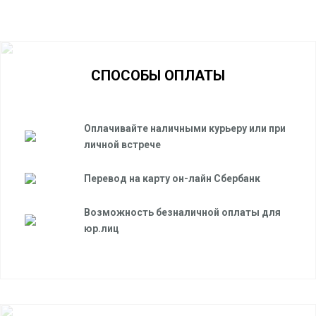
СПОСОБЫ ОПЛАТЫ
Оплачивайте наличными курьеру или при
личной встрече
Перевод на карту он-лайн Сбербанк
Возможность безналичной оплаты для
юр.лиц