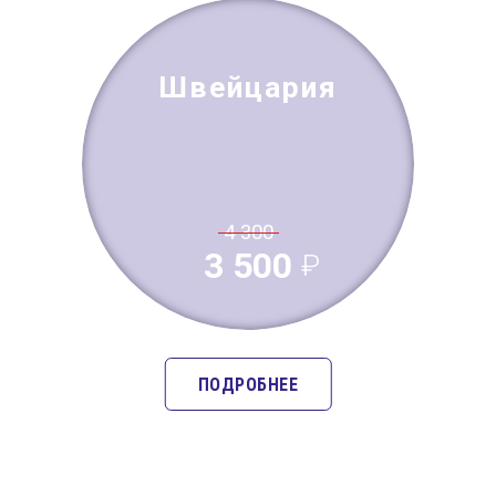
Швейцария
4 300
3 500
ПОДРОБНЕЕ