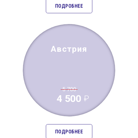
ПОДРОБНЕЕ
Австрия
5 700
4 500
ПОДРОБНЕЕ