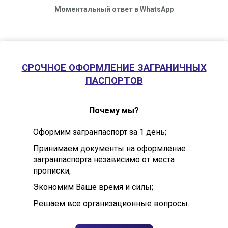
Моментальный ответ в WhatsApp
СРОЧНОЕ ОФОРМЛЕНИЕ ЗАГРАНИЧНЫХ
ПАСПОРТОВ
Почему мы?
Оформим загранпаспорт за 1 день;
Принимаем документы на оформление
загранпаспорта независимо от места
прописки;
Экономим Ваше время и силы;
Решаем все организационные вопросы.