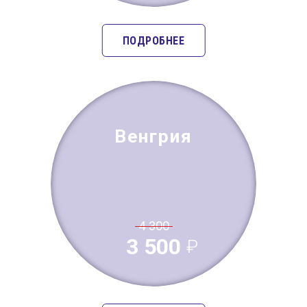
ПОДРОБНЕЕ
Венгрия
4 300
3 500