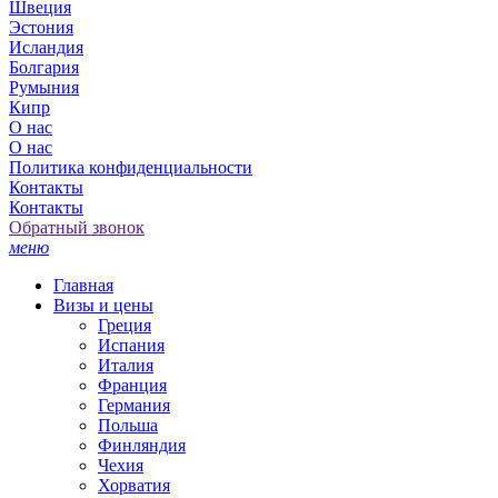
Швеция
Эстония
Исландия
Болгария
Румыния
Кипр
О нас
О нас
Политика конфиденциальности
Контакты
Контакты
Обратный звонок
меню
Главная
Визы и цены
Греция
Испания
Италия
Франция
Германия
Польша
Финляндия
Чехия
Хорватия